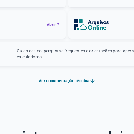
Abrir
Guias de uso, perguntas frequentes e orientações para opera
calculadoras.
Ver documentação técnica