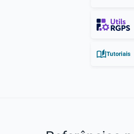
Tutoriais